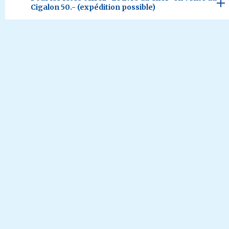
Cigalon 50.- (expédition possible)