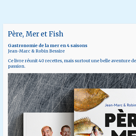
Gastronomie de la mer en 4 saisons
Jean-Marc & Robin Bessire
Ce livre réunit 40 recettes, mais surtout une belle aventure d
passion.