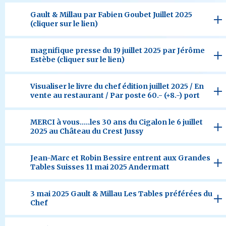
Gault & Millau par Fabien Goubet Juillet 2025
(cliquer sur le lien)
magnifique presse du 19 juillet 2025 par Jérôme
Estèbe (cliquer sur le lien)
Visualiser le livre du chef édition juillet 2025 / En
vente au restaurant / Par poste 60.- (+8.-) port
MERCI à vous.....les 30 ans du Cigalon le 6 juillet
2025 au Château du Crest Jussy
Jean-Marc et Robin Bessire entrent aux Grandes
Tables Suisses 11 mai 2025 Andermatt
3 mai 2025 Gault & Millau Les Tables préférées du
Chef