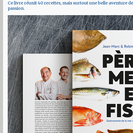
Ce livre réunit 40 recettes, mais surtout une belle aventure d
passion.