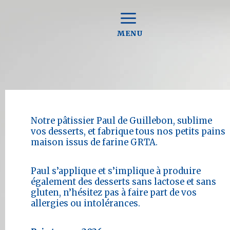
MENU
Notre pâtissier Paul de Guillebon, sublime
vos desserts, et fabrique tous nos petits pains
maison issus de farine GRTA.
Paul s’applique et s’implique à produire
également des desserts sans lactose et sans
gluten, n’hésitez pas à faire part de vos
allergies ou intolérances.