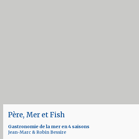
Gastronomie de la mer en 4 saisons
Jean-Marc & Robin Bessire