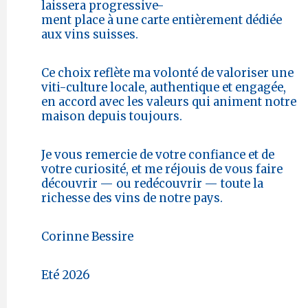
laissera progressive-
ment place à une carte entièrement dédiée
aux vins suisses.
Ce choix reflète ma volonté de valoriser une
viti-culture locale, authentique et engagée,
en accord avec les valeurs qui animent notre
maison depuis toujours.
Je vous remercie de votre confiance et de
votre curiosité, et me réjouis de vous faire
découvrir — ou redécouvrir — toute la
richesse des vins de notre pays.
Corinne Bessire
Eté 2026