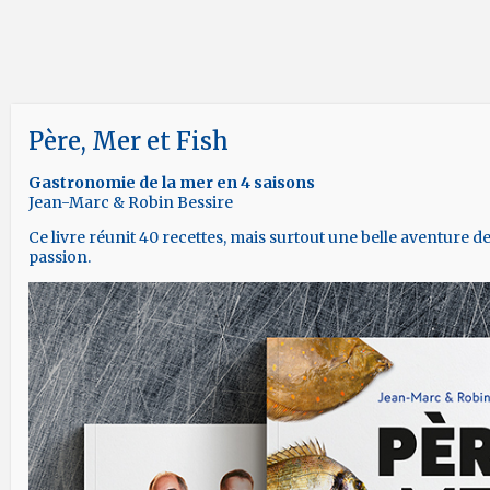
Gastronomie de la mer en 4 saisons
Jean-Marc & Robin Bessire
Ce livre réunit 40 recettes, mais surtout une belle aventure d
passion.