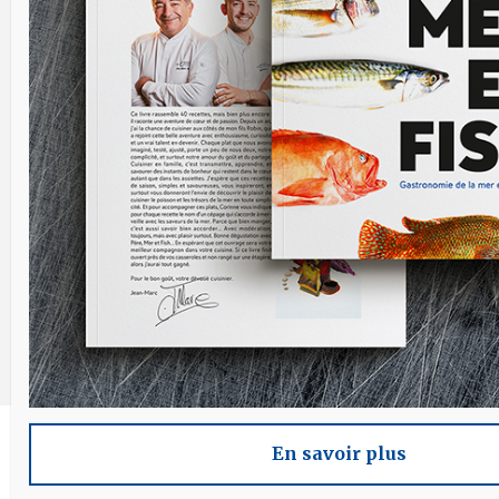
En savoir plus