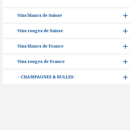
Vins blancs de Suisse
Vins rouges de Suisse
Vins blancs de France
Vins rouges de France
- CHAMPAGNES & BULLES-