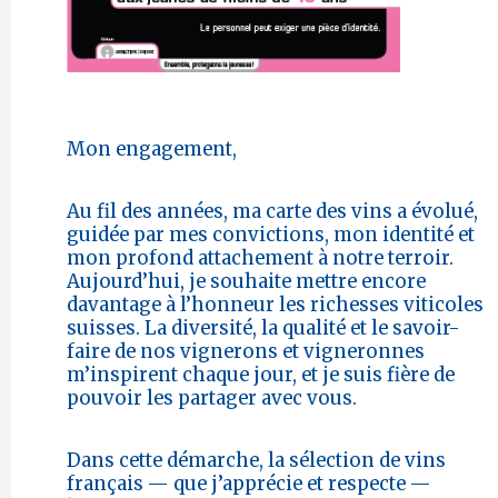
Mon engagement,
Au fil des années, ma carte des vins a évolué,
guidée par mes convictions, mon identité et
mon profond attachement à notre terroir.
Aujourd’hui, je souhaite mettre encore
davantage à l’honneur les richesses viticoles
suisses. La diversité, la qualité et le savoir-
faire de nos vignerons et vigneronnes
m’inspirent chaque jour, et je suis fière de
pouvoir les partager avec vous.
Dans cette démarche, la sélection de vins
français — que j’apprécie et respecte —